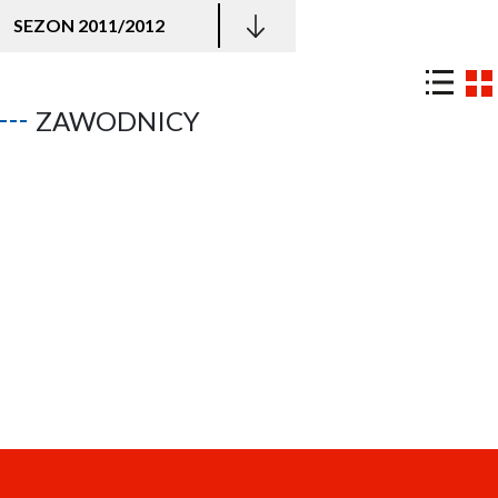
SEZON 2011/2012
ZAWODNICY