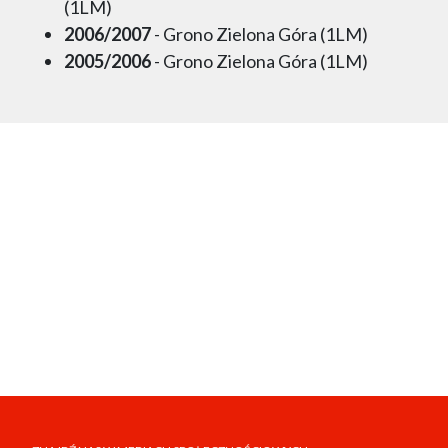
(1LM)
2006/2007
- Grono Zielona Góra (1LM)
2005/2006
- Grono Zielona Góra (1LM)