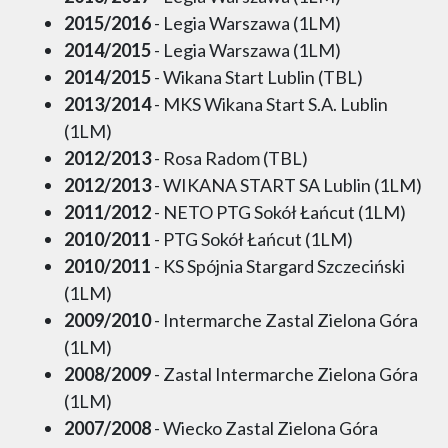
2015/2016
- Legia Warszawa (1LM)
2014/2015
- Legia Warszawa (1LM)
2014/2015
- Wikana Start Lublin (TBL)
2013/2014
- MKS Wikana Start S.A. Lublin
(1LM)
2012/2013
- Rosa Radom (TBL)
2012/2013
- WIKANA START SA Lublin (1LM)
2011/2012
- NETO PTG Sokół Łańcut (1LM)
2010/2011
- PTG Sokół Łańcut (1LM)
2010/2011
- KS Spójnia Stargard Szczeciński
(1LM)
2009/2010
- Intermarche Zastal Zielona Góra
(1LM)
2008/2009
- Zastal Intermarche Zielona Góra
(1LM)
2007/2008
- Wiecko Zastal Zielona Góra