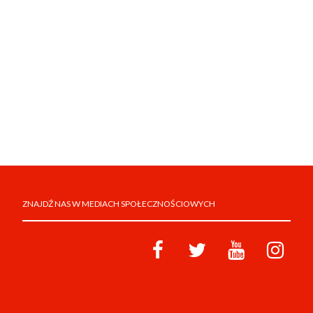
ZNAJDŹ NAS W MEDIACH SPOŁECZNOŚCIOWYCH