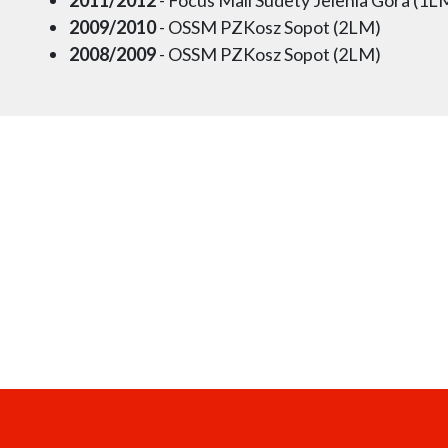
2009/2010
- OSSM PZKosz Sopot (2LM)
2008/2009
- OSSM PZKosz Sopot (2LM)