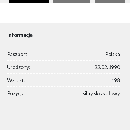
Informacje
Paszport:
Polska
Urodzony:
22.02.1990
Wzrost:
198
Pozycja:
silny skrzydłowy