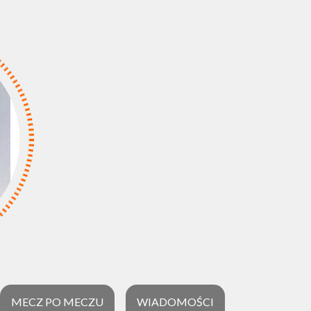
MECZ PO MECZU
WIADOMOŚCI