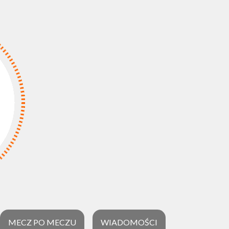
MECZ PO MECZU
WIADOMOŚCI