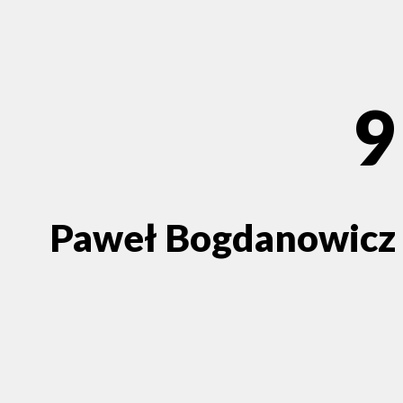
9
Paweł Bogdanowicz