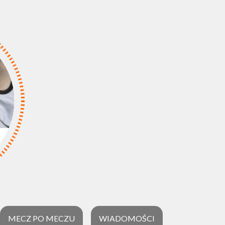
MECZ PO MECZU
WIADOMOŚCI