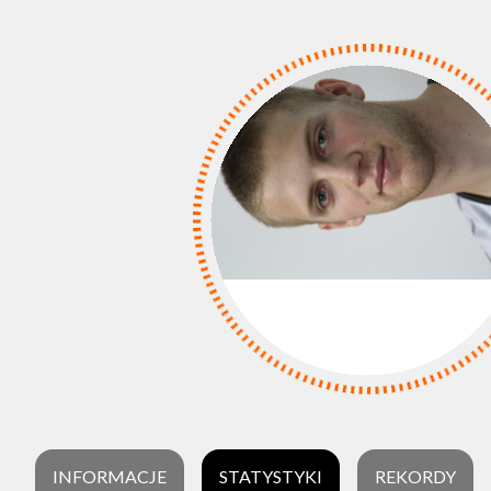
INFORMACJE
STATYSTYKI
REKORDY