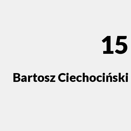
15
Bartosz Ciechociński