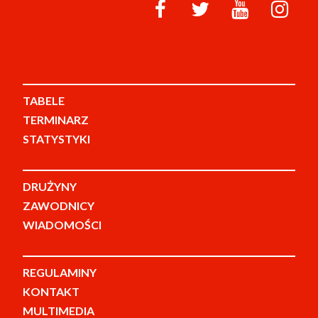
TABELE
TERMINARZ
STATYSTYKI
DRUŻYNY
ZAWODNICY
WIADOMOŚCI
REGULAMINY
KONTAKT
MULTIMEDIA