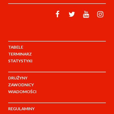
TABELE
TERMINARZ
STATYSTYKI
DRUŻYNY
ZAWODNICY
WIADOMOŚCI
REGULAMINY