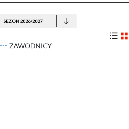
SEZON 2026/2027
ZAWODNICY