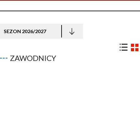
SEZON 2026/2027
ZAWODNICY