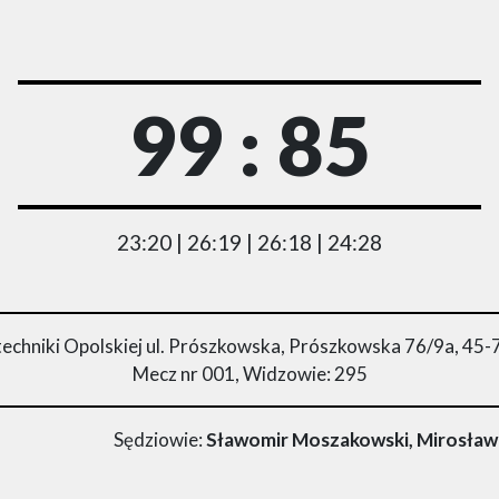
99 : 85
23:20 | 26:19 | 26:18 | 24:28
techniki Opolskiej ul. Prószkowska, Prószkowska 76/9a, 45
Mecz nr 001, Widzowie: 295
Sędziowie:
Sławomir Moszakowski, Mirosław 