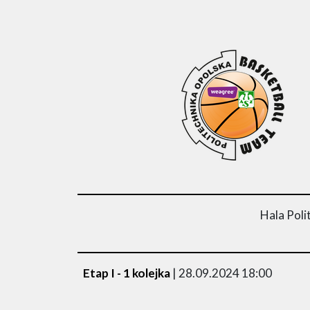
Hala Poli
Etap I - 1 kolejka
| 28.09.2024 18:00