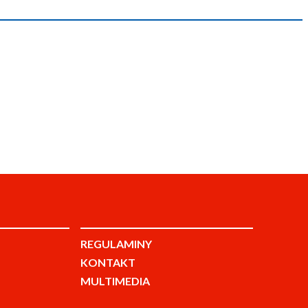
REGULAMINY
KONTAKT
MULTIMEDIA