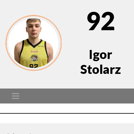
92
Igor
Stolarz