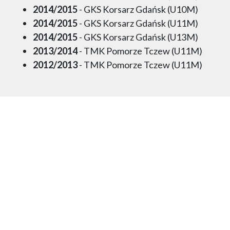
2014/2015
- GKS Korsarz Gdańsk (U10M)
2014/2015
- GKS Korsarz Gdańsk (U11M)
2014/2015
- GKS Korsarz Gdańsk (U13M)
2013/2014
- TMK Pomorze Tczew (U11M)
2012/2013
- TMK Pomorze Tczew (U11M)