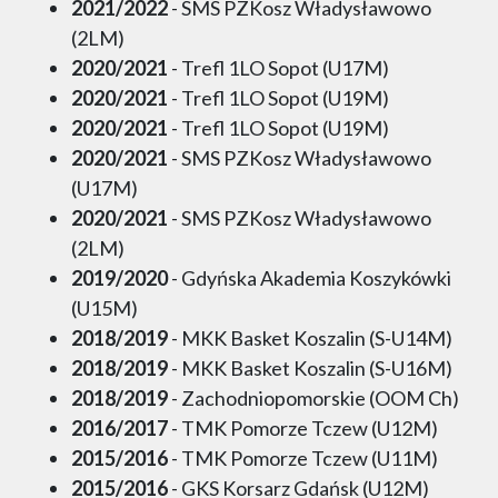
2021/2022
- SMS PZKosz Władysławowo
(2LM)
2020/2021
- Trefl 1LO Sopot (U17M)
2020/2021
- Trefl 1LO Sopot (U19M)
2020/2021
- Trefl 1LO Sopot (U19M)
2020/2021
- SMS PZKosz Władysławowo
(U17M)
2020/2021
- SMS PZKosz Władysławowo
(2LM)
2019/2020
- Gdyńska Akademia Koszykówki
(U15M)
2018/2019
- MKK Basket Koszalin (S-U14M)
2018/2019
- MKK Basket Koszalin (S-U16M)
2018/2019
- Zachodniopomorskie (OOM Ch)
2016/2017
- TMK Pomorze Tczew (U12M)
2015/2016
- TMK Pomorze Tczew (U11M)
2015/2016
- GKS Korsarz Gdańsk (U12M)