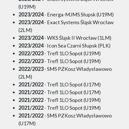
(U19M)
2023/2024
- Energa-MJMS Słupsk (U19M)
2023/2024
- Exact Systems Śląsk Wrocław
(2LM)
2023/2024
- WKS Śląsk II Wrocław (1LM)
2023/2024
- Icon Sea Czarni Słupsk (PLK)
2022/2023
- Trefl 1LO Sopot (U19M)
2022/2023
- Trefl 1LO Sopot (U19M)
2022/2023
- SMS PZKosz Władysławowo
(2LM)
2021/2022
- Trefl 1LO Sopot (U17M)
2021/2022
- Trefl 1LO Sopot (U17M)
2021/2022
- Trefl 1LO Sopot (U19M)
2021/2022
- Trefl 1LO Sopot (U19M)
2021/2022
- SMS PZKosz Władysławowo
(U17M)