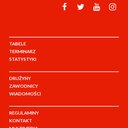
TABELE
TERMINARZ
STATYSTYKI
DRUŻYNY
ZAWODNICY
WIADOMOŚCI
REGULAMINY
KONTAKT