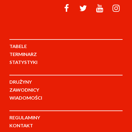
TABELE
TERMINARZ
STATYSTYKI
DRUŻYNY
ZAWODNICY
WIADOMOŚCI
REGULAMINY
KONTAKT