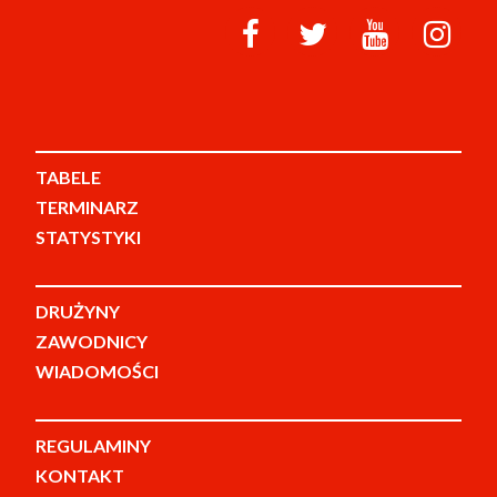
TABELE
TERMINARZ
STATYSTYKI
DRUŻYNY
ZAWODNICY
WIADOMOŚCI
REGULAMINY
KONTAKT