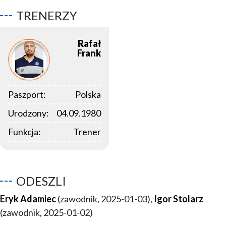
TRENERZY
Rafał
Frank
Paszport:
Polska
Urodzony:
04.09.1980
Funkcja:
Trener
ODESZLI
Eryk Adamiec
(zawodnik, 2025-01-03),
Igor Stolarz
(zawodnik, 2025-01-02)