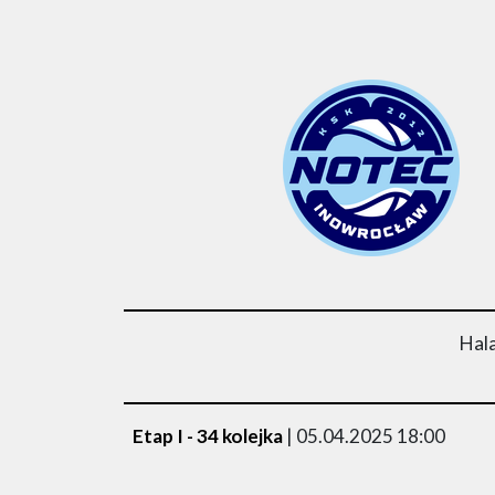
Hal
Etap I - 34 kolejka
| 05.04.2025 18:00