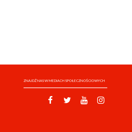
ZNAJDŹ NAS W MEDIACH SPOŁECZNOŚCIOWYCH