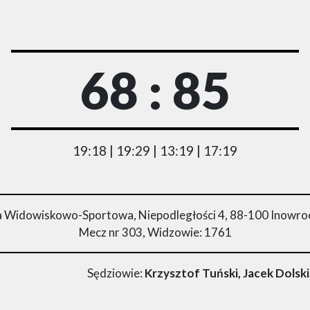
68 : 85
19:18 | 19:29 | 13:19 | 17:19
a Widowiskowo-Sportowa, Niepodległości 4, 88-100 Inowro
Mecz nr 303, Widzowie: 1761
Sędziowie:
Krzysztof Tuński, Jacek Dolsk