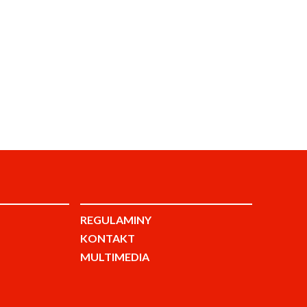
REGULAMINY
KONTAKT
MULTIMEDIA