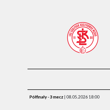
Półfinały - 3 mecz
| 08.05.2026 18:00