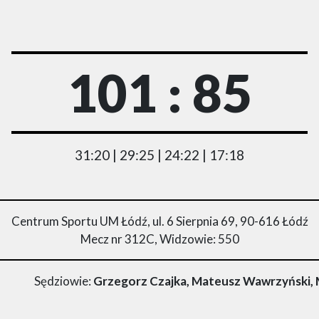
101 : 85
31:20 | 29:25 | 24:22 | 17:18
Centrum Sportu UM Łódź, ul. 6 Sierpnia 69, 90-616 Łódź
Mecz nr 312C, Widzowie: 550
Sędziowie:
Grzegorz Czajka, Mateusz Wawrzyński,