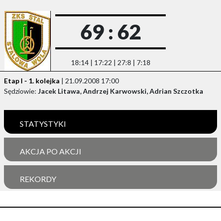
69 : 62
18:14 | 17:22 | 27:8 | 7:18
Etap I - 1. kolejka
| 21.09.2008 17:00
Sędziowie:
Jacek Litawa, Andrzej Karwowski, Adrian Szczotka
STATYSTYKI
AKCJA PO AKCJI
REKORDY