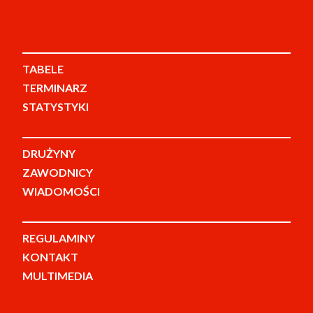
TABELE
TERMINARZ
STATYSTYKI
DRUŻYNY
ZAWODNICY
WIADOMOŚCI
REGULAMINY
KONTAKT
MULTIMEDIA