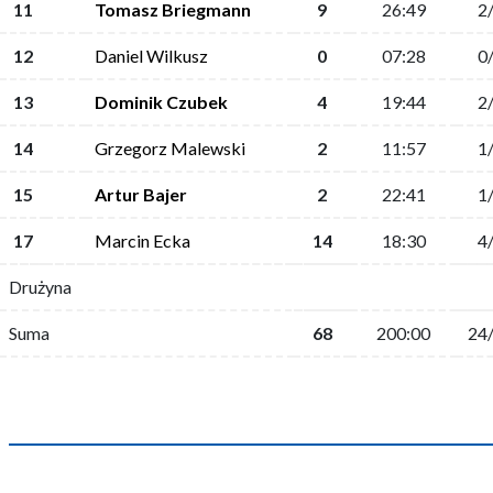
11
Tomasz Briegmann
9
26:49
2
12
Daniel Wilkusz
0
07:28
0
13
Dominik Czubek
4
19:44
2
14
Grzegorz Malewski
2
11:57
1
15
Artur Bajer
2
22:41
1
17
Marcin Ecka
14
18:30
4
Drużyna
Suma
68
200:00
24