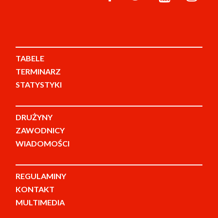
TABELE
TERMINARZ
STATYSTYKI
DRUŻYNY
ZAWODNICY
WIADOMOŚCI
REGULAMINY
KONTAKT
MULTIMEDIA