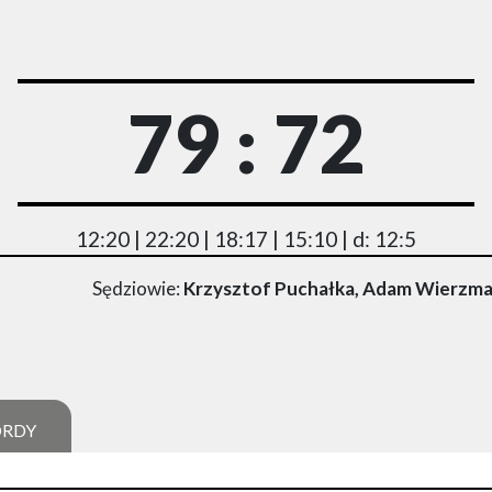
79 : 72
12:20 | 22:20 | 18:17 | 15:10 | d: 12:5
Sędziowie:
Krzysztof Puchałka, Adam Wierzma
ORDY