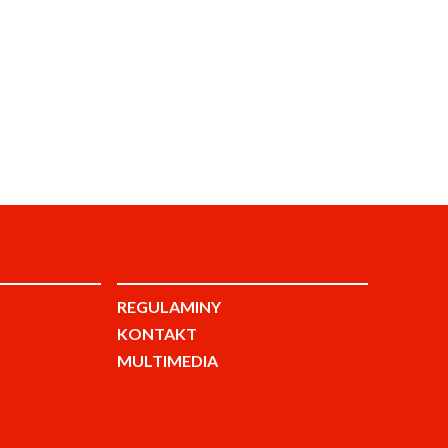
REGULAMINY
KONTAKT
MULTIMEDIA