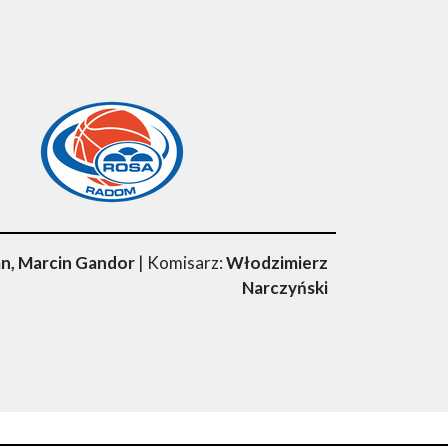
n, Marcin Gandor
| Komisarz:
Włodzimierz
Narczyński