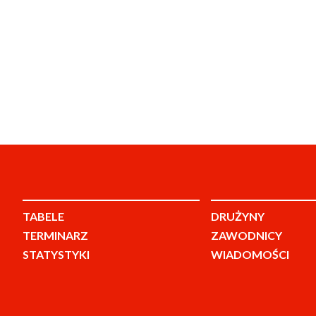
TABELE
DRUŻYNY
TERMINARZ
ZAWODNICY
STATYSTYKI
WIADOMOŚCI