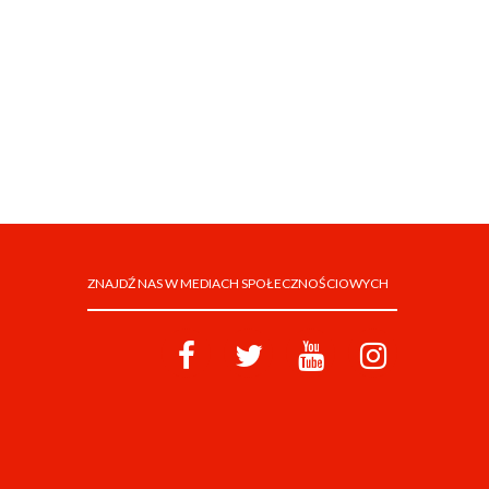
ZNAJDŹ NAS W MEDIACH SPOŁECZNOŚCIOWYCH