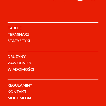
TABELE
TERMINARZ
STATYSTYKI
DRUŻYNY
ZAWODNICY
WIADOMOŚCI
REGULAMINY
KONTAKT
MULTIMEDIA