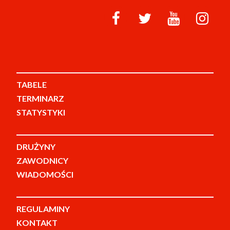
TABELE
TERMINARZ
STATYSTYKI
DRUŻYNY
ZAWODNICY
WIADOMOŚCI
REGULAMINY
KONTAKT