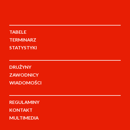
TABELE
TERMINARZ
STATYSTYKI
DRUŻYNY
ZAWODNICY
WIADOMOŚCI
REGULAMINY
KONTAKT
MULTIMEDIA