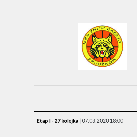
Etap I - 27 kolejka
| 07.03.2020 18:00