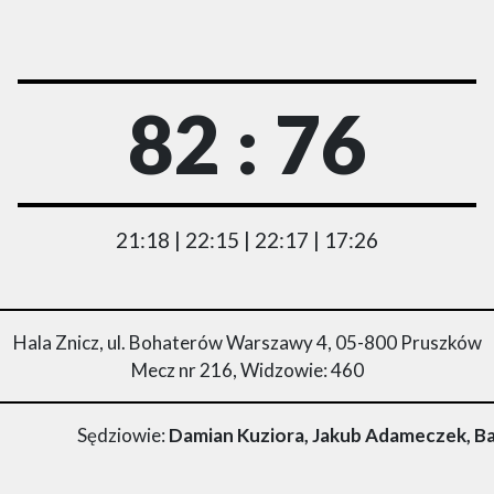
82 : 76
21:18 | 22:15 | 22:17 | 17:26
Hala Znicz, ul. Bohaterów Warszawy 4, 05-800 Pruszków
Mecz nr 216, Widzowie: 460
Sędziowie:
Damian Kuziora, Jakub Adameczek, B