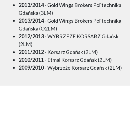
2013/2014
- Gold Wings Brokers Politechnika
Gdańska (3LM)
2013/2014
- Gold Wings Brokers Politechnika
Gdańska (O2LM)
2012/2013
- WYBRZEŻE KORSARZ Gdańsk
(2LM)
2011/2012
- Korsarz Gdańsk (2LM)
2010/2011
- Etmal Korsarz Gdańsk (2LM)
2009/2010
- Wybrzeże Korsarz Gdańsk (2LM)