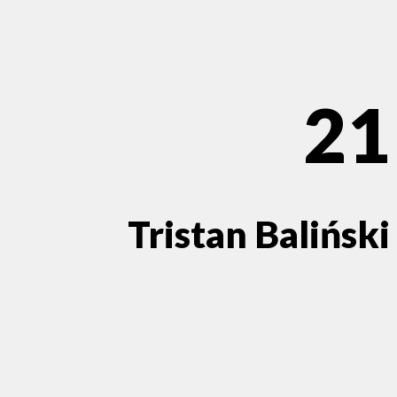
21
Tristan Baliński