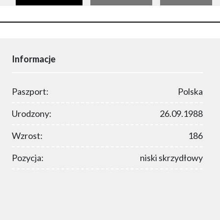
Informacje
Paszport:
Polska
Urodzony:
26.09.1988
Wzrost:
186
Pozycja:
niski skrzydłowy