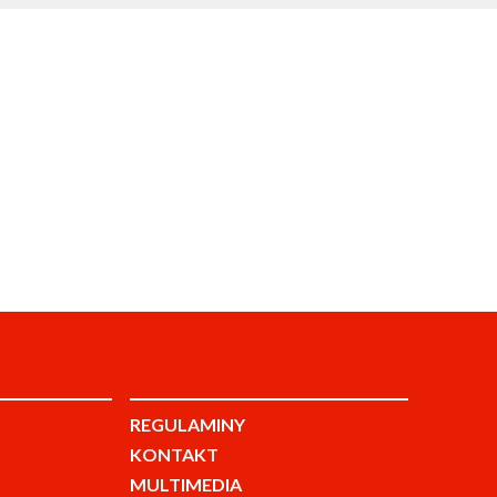
REGULAMINY
KONTAKT
MULTIMEDIA