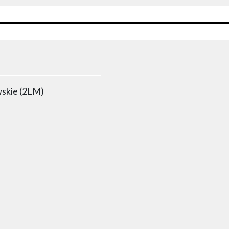
wskie (2LM)