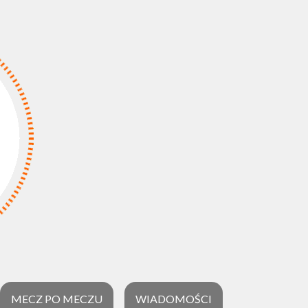
MECZ PO MECZU
WIADOMOŚCI