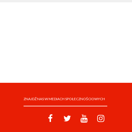
ZNAJDŹ NAS W MEDIACH SPOŁECZNOŚCIOWYCH