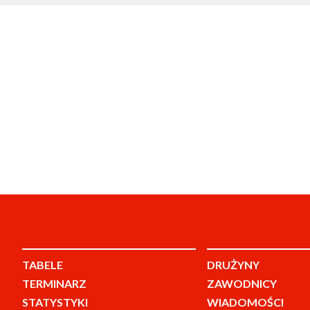
TABELE
DRUŻYNY
TERMINARZ
ZAWODNICY
STATYSTYKI
WIADOMOŚCI