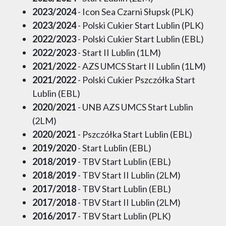
2023/2024
- Icon Sea Czarni Słupsk (PLK)
2023/2024
- Polski Cukier Start Lublin (PLK)
2022/2023
- Polski Cukier Start Lublin (EBL)
2022/2023
- Start II Lublin (1LM)
2021/2022
- AZS UMCS Start II Lublin (1LM)
2021/2022
- Polski Cukier Pszczółka Start
Lublin (EBL)
2020/2021
- UNB AZS UMCS Start Lublin
(2LM)
2020/2021
- Pszczółka Start Lublin (EBL)
2019/2020
- Start Lublin (EBL)
2018/2019
- TBV Start Lublin (EBL)
2018/2019
- TBV Start II Lublin (2LM)
2017/2018
- TBV Start Lublin (EBL)
2017/2018
- TBV Start II Lublin (2LM)
2016/2017
- TBV Start Lublin (PLK)