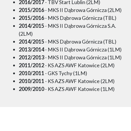
2016/2017
- TBV Start Lublin (2LM)
2015/2016
- MKS II Dąbrowa Górnicza (2LM)
2015/2016
- MKS Dąbrowa Górnicza (TBL)
2014/2015
- MKS II Dąbrowa Górnicza S.A.
(2LM)
2014/2015
- MKS Dąbrowa Górnicza (TBL)
2013/2014
- MKS II Dąbrowa Górnicza (1LM)
2012/2013
- MKS II Dąbrowa Górnicza (1LM)
2011/2012
- KS AZS AWF Katowice (2LM)
2010/2011
- GKS Tychy (1LM)
2010/2011
- KS AZS AWF Katowice (2LM)
2009/2010
- KS AZS AWF Katowice (1LM)