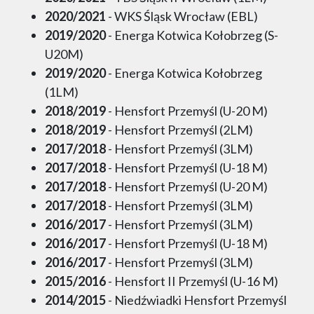
2020/2021
- WKS Śląsk Wrocław (EBL)
2019/2020
- Energa Kotwica Kołobrzeg (S-
U20M)
2019/2020
- Energa Kotwica Kołobrzeg
(1LM)
2018/2019
- Hensfort Przemyśl (U-20 M)
2018/2019
- Hensfort Przemyśl (2LM)
2017/2018
- Hensfort Przemyśl (3LM)
2017/2018
- Hensfort Przemyśl (U-18 M)
2017/2018
- Hensfort Przemyśl (U-20 M)
2017/2018
- Hensfort Przemyśl (3LM)
2016/2017
- Hensfort Przemyśl (3LM)
2016/2017
- Hensfort Przemyśl (U-18 M)
2016/2017
- Hensfort Przemyśl (3LM)
2015/2016
- Hensfort II Przemyśl (U-16 M)
2014/2015
- Niedźwiadki Hensfort Przemyśl