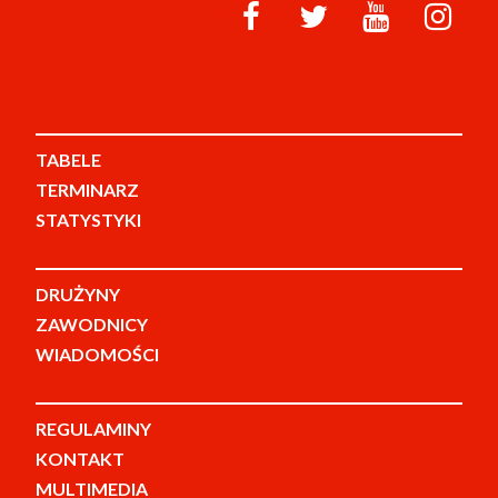
TABELE
TERMINARZ
STATYSTYKI
DRUŻYNY
ZAWODNICY
WIADOMOŚCI
REGULAMINY
KONTAKT
MULTIMEDIA