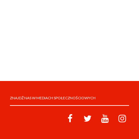
ZNAJDŹ NAS W MEDIACH SPOŁECZNOŚCIOWYCH