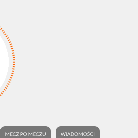
MECZ PO MECZU
WIADOMOŚCI