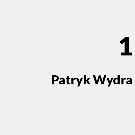
1
Patryk Wydra