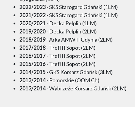
2022/2023
- SKS Starogard Gdański (1LM)
2021/2022
- SKS Starogard Gdański (1LM)
2020/2021
- Decka Pelplin (1LM)
2019/2020
- Decka Pelplin (2LM)
2018/2019
- Arka AMW II Gdynia (2LM)
2017/2018
- Trefl II Sopot (2LM)
2016/2017
- Trefl II Sopot (2LM)
2015/2016
- Trefl II Sopot (2LM)
2014/2015
- GKS Korsarz Gdańsk (3LM)
2013/2014
- Pomorskie (OOM Ch)
2013/2014
- Wybrzeże Korsarz Gdańsk (2LM)