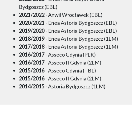
Bydgoszcz (EBL)
2021/2022
- Anwil Włocławek (EBL)
2020/2021
- Enea Astoria Bydgoszcz (EBL)
2019/2020
- Enea Astoria Bydgoszcz (EBL)
2018/2019
- Enea Astoria Bydgoszcz (1LM)
2017/2018
- Enea Astoria Bydgoszcz (1LM)
2016/2017
- Asseco Gdynia (PLK)
2016/2017
- Asseco II Gdynia (2LM)
2015/2016
- Asseco Gdynia (TBL)
2015/2016
- Asseco II Gdynia (2LM)
2014/2015
- Astoria Bydgoszcz (1LM)