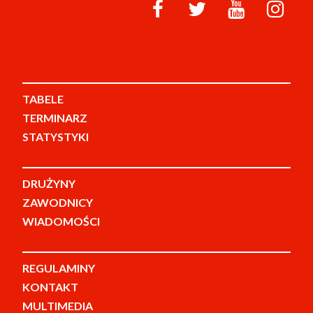
TABELE
TERMINARZ
STATYSTYKI
DRUŻYNY
ZAWODNICY
WIADOMOŚCI
REGULAMINY
KONTAKT
MULTIMEDIA