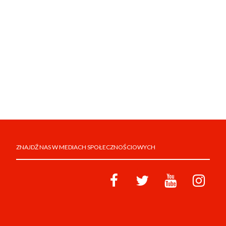
ZNAJDŹ NAS W MEDIACH SPOŁECZNOŚCIOWYCH