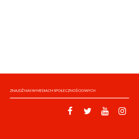
ZNAJDŹ NAS W MEDIACH SPOŁECZNOŚCIOWYCH