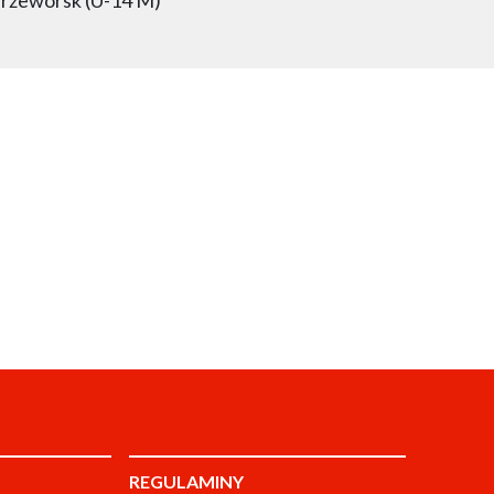
REGULAMINY