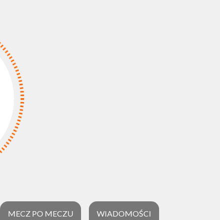
MECZ PO MECZU
WIADOMOŚCI