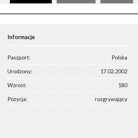
Informacje
Paszport:
Polska
Urodzony:
17.02.2002
Wzrost:
180
Pozycja:
rozgrywający