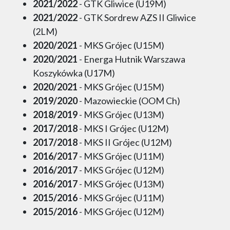
2021/2022
- GTK Gliwice (U19M)
2021/2022
- GTK Sordrew AZS II Gliwice
(2LM)
2020/2021
- MKS Grójec (U15M)
2020/2021
- Energa Hutnik Warszawa
Koszykówka (U17M)
2020/2021
- MKS Grójec (U15M)
2019/2020
- Mazowieckie (OOM Ch)
2018/2019
- MKS Grójec (U13M)
2017/2018
- MKS I Grójec (U12M)
2017/2018
- MKS II Grójec (U12M)
2016/2017
- MKS Grójec (U11M)
2016/2017
- MKS Grójec (U12M)
2016/2017
- MKS Grójec (U13M)
2015/2016
- MKS Grójec (U11M)
2015/2016
- MKS Grójec (U12M)