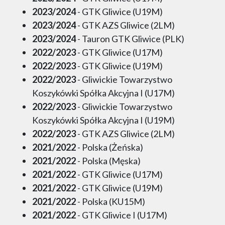
2023/2024
- GTK Gliwice (U19M)
2023/2024
- GTK AZS Gliwice (2LM)
2023/2024
- Tauron GTK Gliwice (PLK)
2022/2023
- GTK Gliwice (U17M)
2022/2023
- GTK Gliwice (U19M)
2022/2023
- Gliwickie Towarzystwo
Koszykówki Spółka Akcyjna I (U17M)
2022/2023
- Gliwickie Towarzystwo
Koszykówki Spółka Akcyjna I (U19M)
2022/2023
- GTK AZS Gliwice (2LM)
2021/2022
- Polska (Żeńska)
2021/2022
- Polska (Męska)
2021/2022
- GTK Gliwice (U17M)
2021/2022
- GTK Gliwice (U19M)
2021/2022
- Polska (KU15M)
2021/2022
- GTK Gliwice I (U17M)