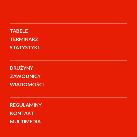
TABELE
TERMINARZ
STATYSTYKI
DRUŻYNY
ZAWODNICY
WIADOMOŚCI
REGULAMINY
KONTAKT
MULTIMEDIA