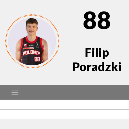
88
Filip
Poradzki