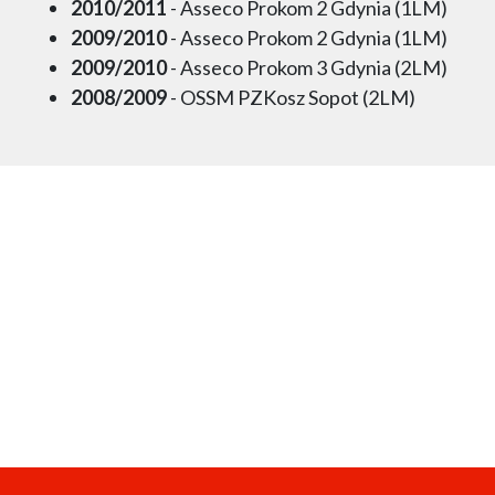
2010/2011
- Asseco Prokom 2 Gdynia (1LM)
2009/2010
- Asseco Prokom 2 Gdynia (1LM)
2009/2010
- Asseco Prokom 3 Gdynia (2LM)
2008/2009
- OSSM PZKosz Sopot (2LM)