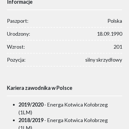
Informacje
Paszport:
Polska
Urodzony:
18.09.1990
Wzrost:
201
Pozycja:
silny skrzydłowy
Kariera zawodnika w Polsce
2019/2020
- Energa Kotwica Kołobrzeg
(1LM)
2018/2019
- Energa Kotwica Kołobrzeg
(1LM)