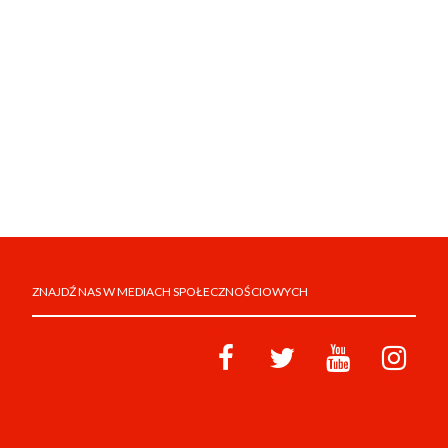
ZNAJDŹ NAS W MEDIACH SPOŁECZNOŚCIOWYCH