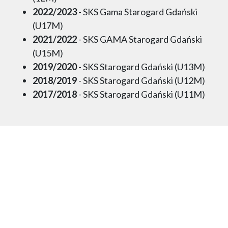
2022/2023
- SKS Gama Starogard Gdański
(U17M)
2021/2022
- SKS GAMA Starogard Gdański
(U15M)
2019/2020
- SKS Starogard Gdański (U13M)
2018/2019
- SKS Starogard Gdański (U12M)
2017/2018
- SKS Starogard Gdański (U11M)