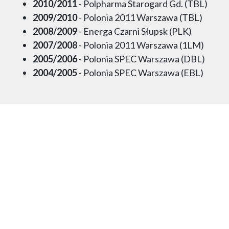
2010/2011
- Polpharma Starogard Gd. (TBL)
2009/2010
- Polonia 2011 Warszawa (TBL)
2008/2009
- Energa Czarni Słupsk (PLK)
2007/2008
- Polonia 2011 Warszawa (1LM)
2005/2006
- Polonia SPEC Warszawa (DBL)
2004/2005
- Polonia SPEC Warszawa (EBL)