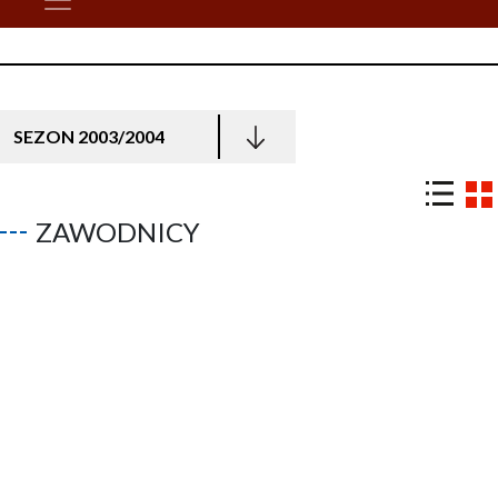
SEZON 2003/2004
ZAWODNICY