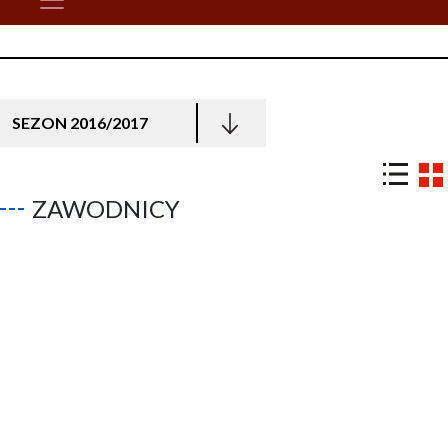
SEZON 2016/2017
ZAWODNICY