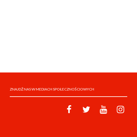
ZNAJDŹ NAS W MEDIACH SPOŁECZNOŚCIOWYCH