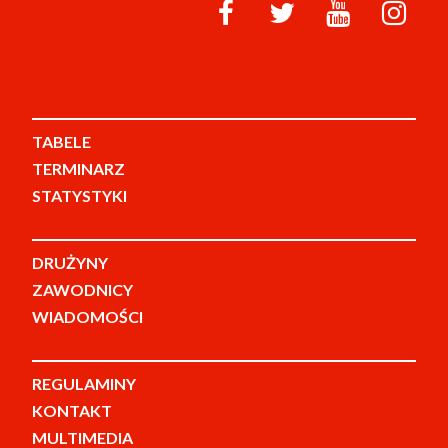
TABELE
TERMINARZ
STATYSTYKI
DRUŻYNY
ZAWODNICY
WIADOMOŚCI
REGULAMINY
KONTAKT
MULTIMEDIA