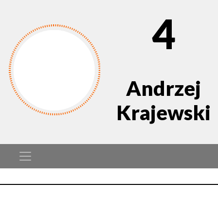
4
Andrzej
Krajewski