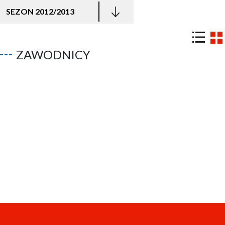
SEZON 2012/2013
ZAWODNICY