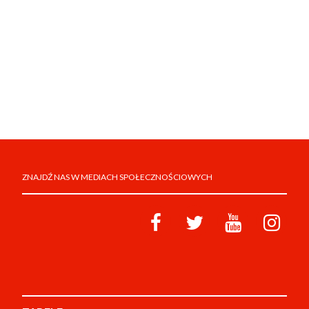
ZNAJDŹ NAS W MEDIACH SPOŁECZNOŚCIOWYCH